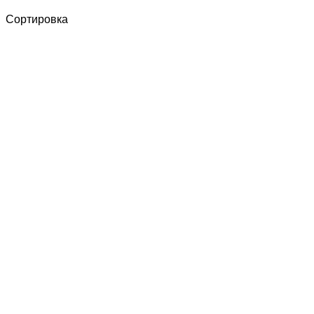
Сортировка