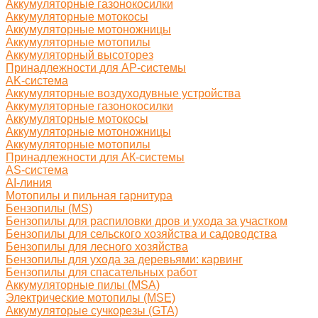
Аккумуляторные газонокосилки
Аккумуляторные мотокосы
Аккумуляторные мотоножницы
Аккумуляторные мотопилы
Аккумуляторный высоторез
Принадлежности для AP-системы
AK-система
Аккумуляторные воздуходувные устройства
Аккумуляторные газонокосилки
Аккумуляторные мотокосы
Аккумуляторные мотоножницы
Аккумуляторные мотопилы
Принадлежности для АК-системы
AS-система
AI-линия
Мотопилы и пильная гарнитура
Бензопилы (MS)
Бензопилы для распиловки дров и ухода за участком
Бензопилы для сельского хозяйства и садоводства
Бензопилы для лесного хозяйства
Бензопилы для ухода за деревьями: карвинг
Бензопилы для спасательных работ
Аккумуляторные пилы (MSA)
Электрические мотопилы (MSE)
Аккумуляторые сучкорезы (GTA)