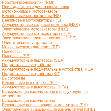
Роботы-газонокосилки (RMI)
Принадлежности для газонокосилок
Мотоножницы и мотосекаторы
Бензиновые мотоножницы (HS)
Бензиновые мотосекаторы (HL)
Аккумуляторные садовые ножницы (HSA)
Электрические мотосекаторы (HLE)
Аккумуляторные мотосекаторы (HLA)
Электрические садовые ножницы (HSE)
Очистительные устройства
Мойки высокого давления (RE)
Пылесосы
Пылесосы (SE)
Аккумуляторные пылесосы (SEA)
Подметальные устройства
Аккумуляторные подметальные устройства (KGA)
Подметальные устройства (KG)
Высоторезы
Бензиновые высоторезы (HT)
Аккумуляторные высоторезы (HTA)
Всасывающие измельчители и воздуходувные
устройства
Всасывающие измельчители
Бензиновые всасывающие измельчители (SH)
Электрические всасывающие измельчители (SHE)