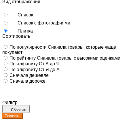
Вид отображения
Список
Список с фотографиями
Плитка
Сортировать
По популярности
Сначала товары, которые чаще
покупают
По рейтингу
Сначала товары с высокими оценками
По алфавиту
От А до Я
По алфавиту
От Я до А
Сначала дешевле
Сначала дороже
Фильтр
Сбросить
Показать