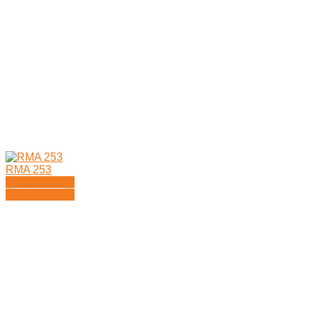
RMA 253
Подробности
Подробности