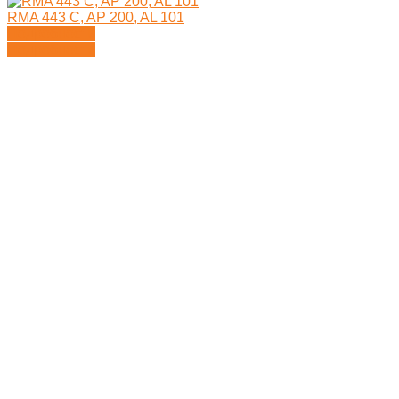
RMA 443 C, AP 200, AL 101
Подробности
Подробности