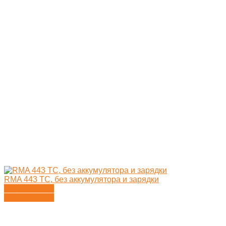
RMA 443 TC, без аккумулятора и зарядки
Подробности
Подробности