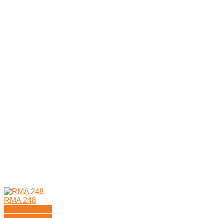
RMA 248
Подробности
Подробности