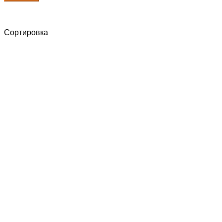
Сортировка