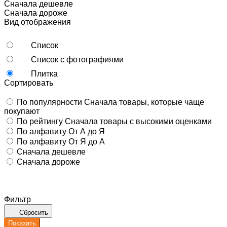
Сначала дешевле
Сначала дороже
Вид отображения
Список
Список с фотографиями
Плитка
Сортировать
По популярности
Сначала товары, которые чаще
покупают
По рейтингу
Сначала товары с высокими оценками
По алфавиту
От А до Я
По алфавиту
От Я до А
Сначала дешевле
Сначала дороже
Фильтр
Сбросить
Показать