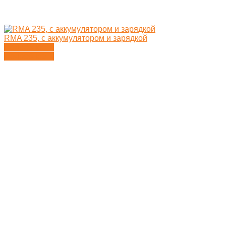
RMA 235, с аккумулятором и зарядкой
Подробности
Подробности