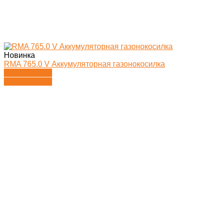
Новинка
RMA 765.0 V Аккумуляторная газонокосилка
Подробности
Подробности