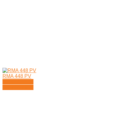
RMA 448 PV
Подробности
Подробности