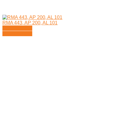
RMA 443, AP 200, AL 101
Подробности
Подробности