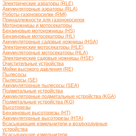
Электрические аэраторы (RLE)
Аккумуляторные аэраторы (RLA)
Роботы-газонокосилки (RMI)
Принадлежности для газонокосилок
Мотоножницы и мотосекаторы
Бензиновые мотоножницы (HS)
Бензиновые мотосекаторы (HL)
Аккумуляторные садовые ножницы (HSA)
Электрические мотосекаторы (HLE)
Аккумуляторные мотосекаторы (HLA)
Электрические садовые ножницы (HSE)
Очистительные устройства
Мойки высокого давления (RE)
Пылесосы
Пылесосы (SE)
Аккумуляторные пылесосы (SEA)
Подметальные устройства
Аккумуляторные подметальные устройства (KGA)
Подметальные устройства (KG)
Высоторезы
Бензиновые высоторезы (HT)
Аккумуляторные высоторезы (HTA)
Всасывающие измельчители и воздуходувные
устройства
Всасывающие измельчители