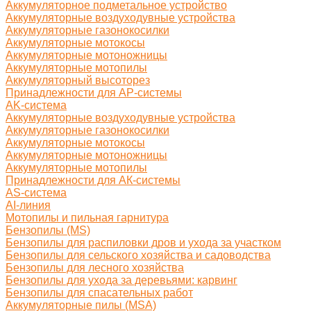
Аккумуляторное подметальное устройство
Аккумуляторные воздуходувные устройства
Аккумуляторные газонокосилки
Аккумуляторные мотокосы
Аккумуляторные мотоножницы
Аккумуляторные мотопилы
Аккумуляторный высоторез
Принадлежности для AP-системы
AK-система
Аккумуляторные воздуходувные устройства
Аккумуляторные газонокосилки
Аккумуляторные мотокосы
Аккумуляторные мотоножницы
Аккумуляторные мотопилы
Принадлежности для АК-системы
AS-система
AI-линия
Мотопилы и пильная гарнитура
Бензопилы (MS)
Бензопилы для распиловки дров и ухода за участком
Бензопилы для сельского хозяйства и садоводства
Бензопилы для лесного хозяйства
Бензопилы для ухода за деревьями: карвинг
Бензопилы для спасательных работ
Аккумуляторные пилы (MSA)