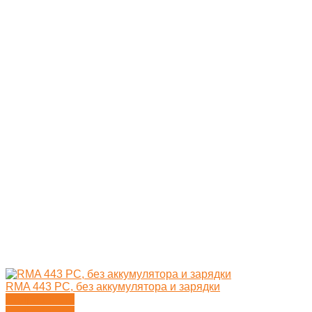
RMA 443 PC, без аккумулятора и зарядки
Подробности
Подробности