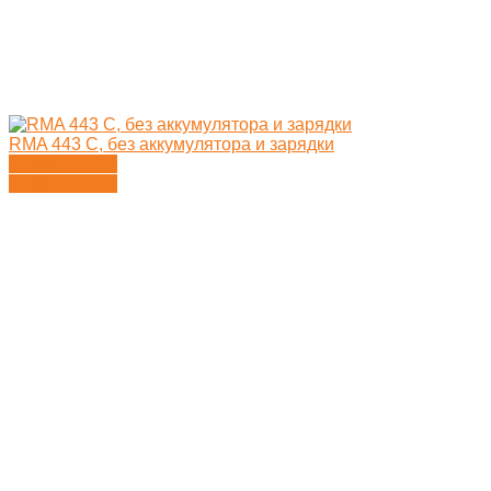
RMA 443 C, без аккумулятора и зарядки
Подробности
Подробности