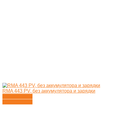
RMA 443 PV, без аккумулятора и зарядки
Подробности
Подробности