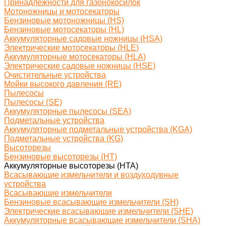
Принадлежности для газонокосилок
Мотоножницы и мотосекаторы
Бензиновые мотоножницы (HS)
Бензиновые мотосекаторы (HL)
Аккумуляторные садовые ножницы (HSA)
Электрические мотосекаторы (HLE)
Аккумуляторные мотосекаторы (HLA)
Электрические садовые ножницы (HSE)
Очистительные устройства
Мойки высокого давления (RE)
Пылесосы
Пылесосы (SE)
Аккумуляторные пылесосы (SEA)
Подметальные устройства
Аккумуляторные подметальные устройства (KGA)
Подметальные устройства (KG)
Высоторезы
Бензиновые высоторезы (HT)
Аккумуляторные высоторезы (HTA)
Всасывающие измельчители и воздуходувные
устройства
Всасывающие измельчители
Бензиновые всасывающие измельчители (SH)
Электрические всасывающие измельчители (SHE)
Аккумуляторные всасывающие измельчители (SHA)