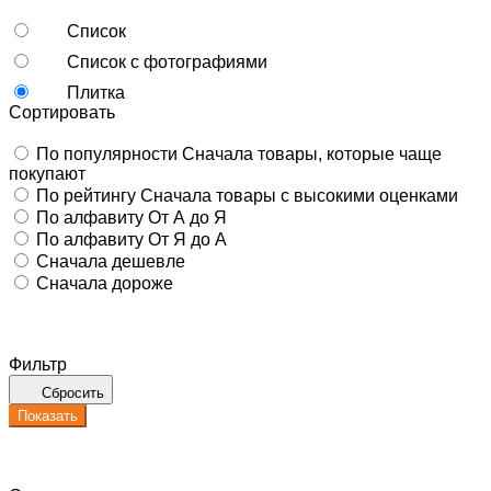
Список
Список с фотографиями
Плитка
Сортировать
По популярности
Сначала товары, которые чаще
покупают
По рейтингу
Сначала товары с высокими оценками
По алфавиту
От А до Я
По алфавиту
От Я до А
Сначала дешевле
Сначала дороже
Фильтр
Сбросить
Показать