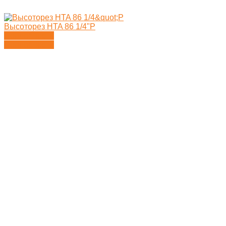
Высоторез HTA 86 1/4"P
Подробности
Подробности