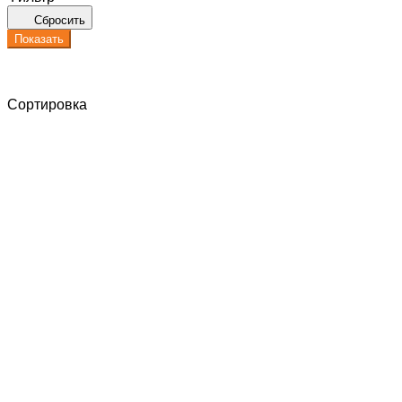
Сбросить
Показать
Сортировка