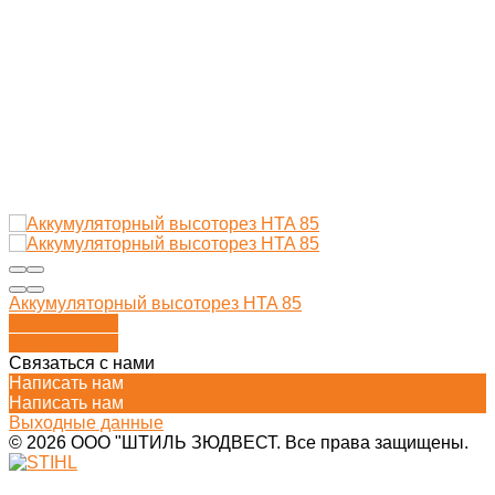
Аккумуляторный высоторез HTA 85
Подробности
Подробности
Связаться с нами
Написать нам
Написать нам
Выходные данные
© 2026 ООО "ШТИЛЬ ЗЮДВЕСТ. Все права защищены.