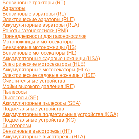
Бензиновые тракторы (RT)
Аэраторы
Бензиновые аэраторы (RL)
Электрические аэраторы (RLE)
Аккумуляторные аэраторы (RLA)
Роботы-газонокосилки (RMI)
Принадлежности для газонокосилок
Мотоножницы и мотосекаторы
Бензиновые мотоножницы (HS)
Бензиновые мотосекаторы (HL)
Аккумуляторные садовые ножницы (HSA)
Электрические мотосекаторы (HLE)
Аккумуляторные мотосекаторы (HLA)
Электрические садовые ножницы (HSE)
Очистительные устройства
Мойки высокого давления (RE)
Пылесосы
Пылесосы (SE)
Аккумуляторные пылесосы (SEA)
Подметальные устройства
Аккумуляторные подметальные устройства (KGA)
Подметальные устройства (KG)
Высоторезы
Бензиновые высоторезы (HT)
Аккумуляторные высоторезы (HTA)