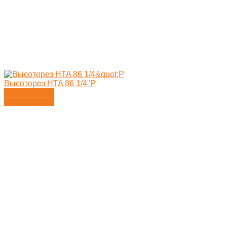
Высоторез HTA 86 1/4"P
Подробности
Подробности