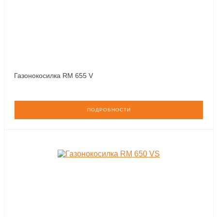
Газонокосилка RM 655 V
ПОДРОБНОСТИ