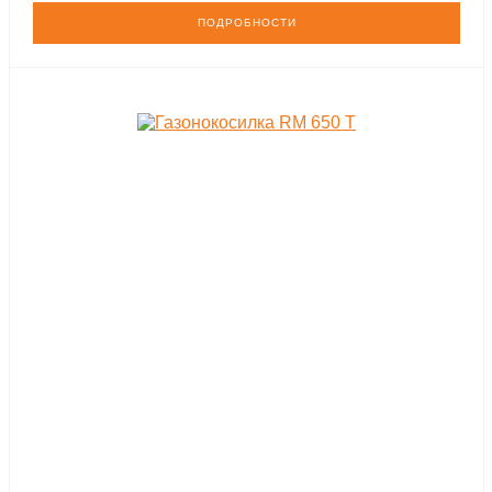
ПОДРОБНОСТИ