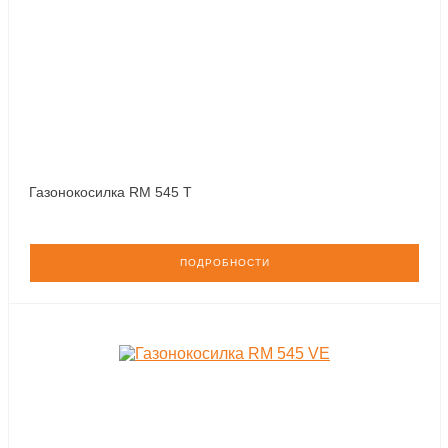
Газонокосилка RM 545 T
ПОДРОБНОСТИ