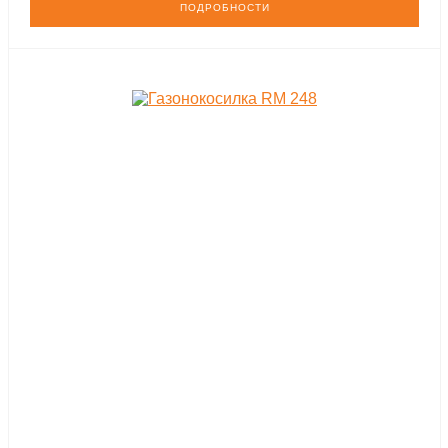
ПОДРОБНОСТИ