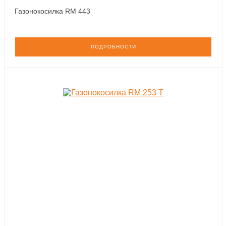
Газонокосилка RM 443
ПОДРОБНОСТИ