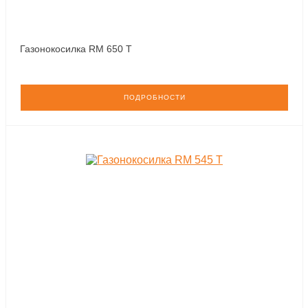
Газонокосилка RM 650 T
ПОДРОБНОСТИ