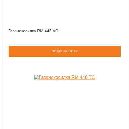
Газонокосилка RM 448 VC
ПОДРОБНОСТИ