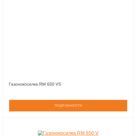
Газонокосилка RM 650 VS
ПОДРОБНОСТИ