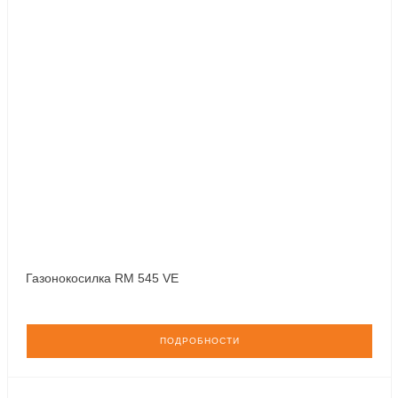
Газонокосилка RM 545 VE
ПОДРОБНОСТИ