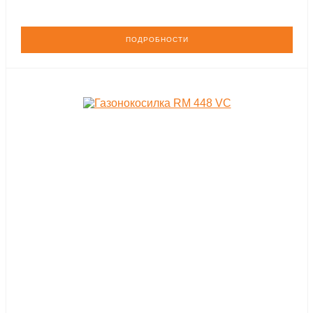
ПОДРОБНОСТИ