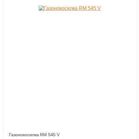
Газонокосилка RM 545 V