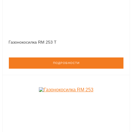
Газонокосилка RM 253 T
ПОДРОБНОСТИ