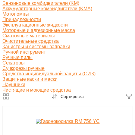
Бензиновые комбидвигатели (KM)
Аккумуляторные комбидвигатели (KMA)
Мотопомпы
Принадлежности
Эксплуатационные жидкости
Моторные и адгезионные масла
Смазочные материалы
Очистительные средства
Канистры и системы заправки
Ручной инструмент
Ручные пилы
Секаторы
Сучкорезы ручные
Средства индивидуальной защиты (СИЗ)
Защитные каски и маски
Наушники
Чистящие и моющие средства
Сортировка