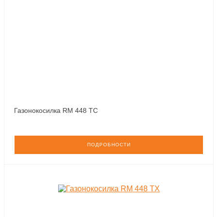
Газонокосилка RM 448 TC
ПОДРОБНОСТИ