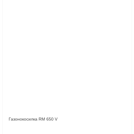
Газонокосилка RM 650 V