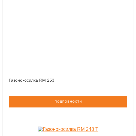
Газонокосилка RM 253
ПОДРОБНОСТИ