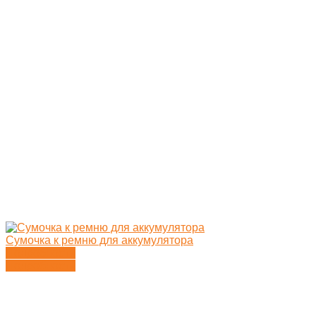
Сумочка к ремню для аккумулятора
Подробности
Подробности