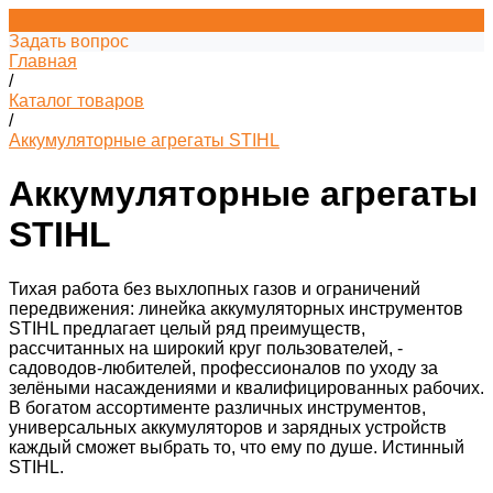
Задать вопрос
Главная
/
Каталог товаров
/
Аккумуляторные агрегаты STIHL
Аккумуляторные агрегаты
STIHL
Тихая работа без выхлопных газов и ограничений
передвижения: линейка аккумуляторных инструментов
STIHL предлагает целый ряд преимуществ,
рассчитанных на широкий круг пользователей, -
садоводов-любителей, профессионалов по уходу за
зелёными насаждениями и квалифицированных рабочих.
В богатом ассортименте различных инструментов,
универсальных аккумуляторов и зарядных устройств
каждый сможет выбрать то, что ему по душе. Истинный
STIHL.