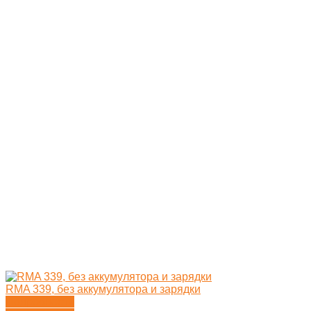
RMA 339, без аккумулятора и зарядки
Подробности