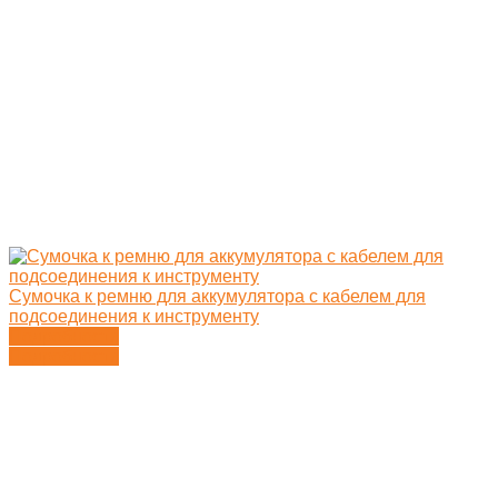
Сумочка к ремню для аккумулятора с кабелем для
подсоединения к инструменту
Подробности
Подробности