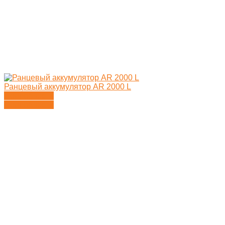
Ранцевый аккумулятор AR 2000 L
Подробности
Подробности