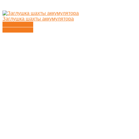
Заглушка шахты аккумулятора
Подробности
Подробности