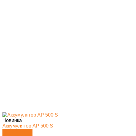
Новинка
Аккумулятор AP 500 S
Подробности