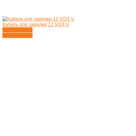
Кабель для зарядки 12 V/24 V
Подробности
Подробности