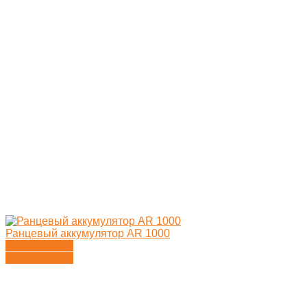
Ранцевый аккумулятор AR 1000
Подробности
Подробности