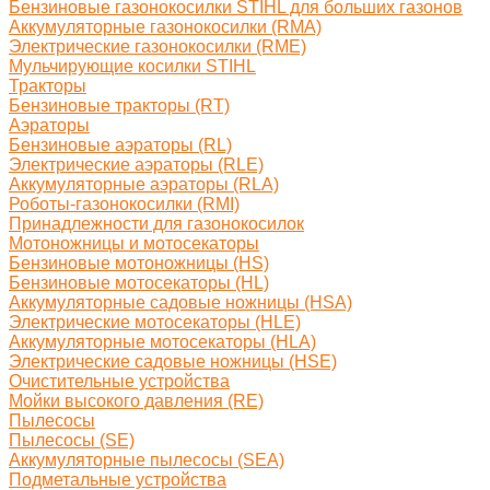
Бензиновые газонокосилки STIHL для больших газонов
Аккумуляторные газонокосилки (RMA)
Электрические газонокосилки (RME)
Мульчирующие косилки STIHL
Тракторы
Бензиновые тракторы (RT)
Аэраторы
Бензиновые аэраторы (RL)
Электрические аэраторы (RLE)
Аккумуляторные аэраторы (RLA)
Роботы-газонокосилки (RMI)
Принадлежности для газонокосилок
Мотоножницы и мотосекаторы
Бензиновые мотоножницы (HS)
Бензиновые мотосекаторы (HL)
Аккумуляторные садовые ножницы (HSA)
Электрические мотосекаторы (HLE)
Аккумуляторные мотосекаторы (HLA)
Электрические садовые ножницы (HSE)
Очистительные устройства
Мойки высокого давления (RE)
Пылесосы
Пылесосы (SE)
Аккумуляторные пылесосы (SEA)
Подметальные устройства