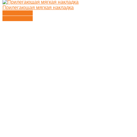
Прилегающая мягкая накладка
Подробности
Подробности