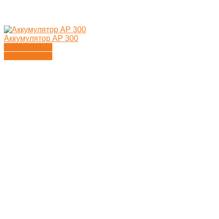
Аккумулятор AP 300
Подробности
Подробности