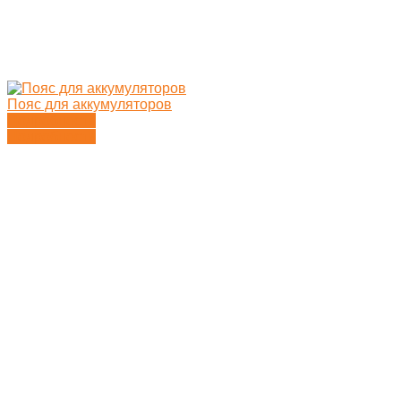
Пояс для аккумуляторов
Подробности
Подробности