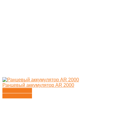
Ранцевый аккумулятор AR 2000
Подробности
Подробности