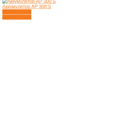
Аккумулятор AP 300 S
Подробности
Подробности