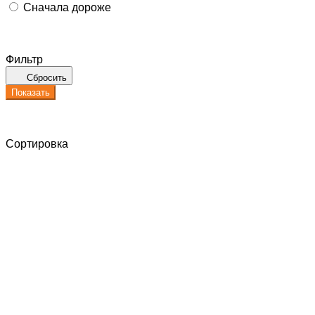
Сначала дороже
Фильтр
Сбросить
Показать
Сортировка