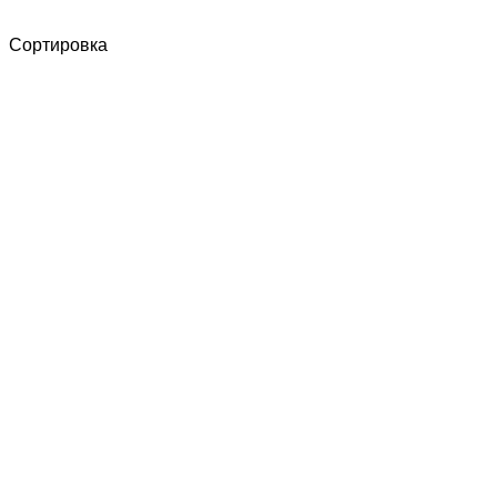
Сортировка