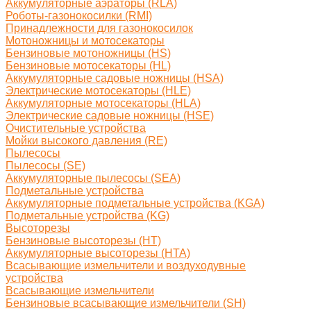
Аккумуляторные аэраторы (RLA)
Роботы-газонокосилки (RMI)
Принадлежности для газонокосилок
Мотоножницы и мотосекаторы
Бензиновые мотоножницы (HS)
Бензиновые мотосекаторы (HL)
Аккумуляторные садовые ножницы (HSA)
Электрические мотосекаторы (HLE)
Аккумуляторные мотосекаторы (HLA)
Электрические садовые ножницы (HSE)
Очистительные устройства
Мойки высокого давления (RE)
Пылесосы
Пылесосы (SE)
Аккумуляторные пылесосы (SEA)
Подметальные устройства
Аккумуляторные подметальные устройства (KGA)
Подметальные устройства (KG)
Высоторезы
Бензиновые высоторезы (HT)
Аккумуляторные высоторезы (HTA)
Всасывающие измельчители и воздуходувные
устройства
Всасывающие измельчители
Бензиновые всасывающие измельчители (SH)