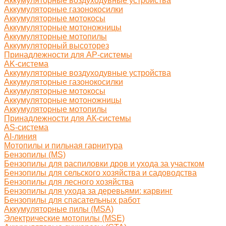
Аккумуляторные воздуходувные устройства
Аккумуляторные газонокосилки
Аккумуляторные мотокосы
Аккумуляторные мотоножницы
Аккумуляторные мотопилы
Аккумуляторный высоторез
Принадлежности для AP-системы
AK-система
Аккумуляторные воздуходувные устройства
Аккумуляторные газонокосилки
Аккумуляторные мотокосы
Аккумуляторные мотоножницы
Аккумуляторные мотопилы
Принадлежности для АК-системы
AS-система
AI-линия
Мотопилы и пильная гарнитура
Бензопилы (MS)
Бензопилы для распиловки дров и ухода за участком
Бензопилы для сельского хозяйства и садоводства
Бензопилы для лесного хозяйства
Бензопилы для ухода за деревьями: карвинг
Бензопилы для спасательных работ
Аккумуляторные пилы (MSA)
Электрические мотопилы (MSE)