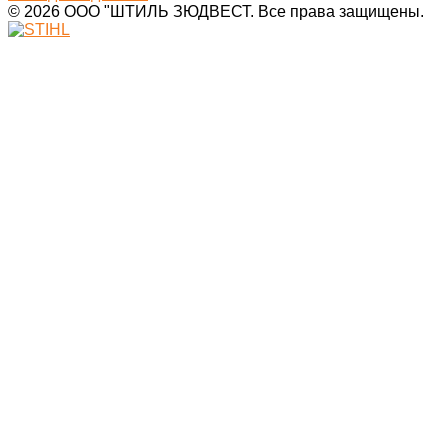
© 2026 ООО "ШТИЛЬ ЗЮДВЕСТ. Все права защищены.