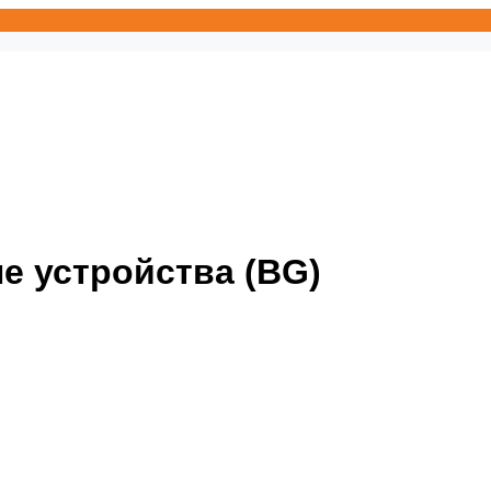
 устройства (BG)