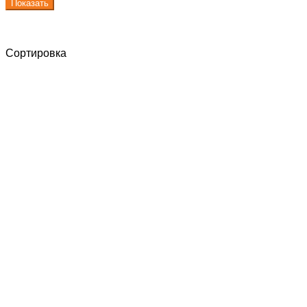
Показать
Сортировка