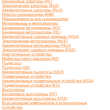
Бензиновые аэраторы (RL)
Электрические аэраторы (RLE)
Аккумуляторные аэраторы (RLA)
Роботы-газонокосилки (RMI)
Принадлежности для газонокосилок
Мотоножницы и мотосекаторы
Бензиновые мотоножницы (HS)
Бензиновые мотосекаторы (HL)
Аккумуляторные садовые ножницы (HSA)
Электрические мотосекаторы (HLE)
Аккумуляторные мотосекаторы (HLA)
Электрические садовые ножницы (HSE)
Очистительные устройства
Мойки высокого давления (RE)
Пылесосы
Пылесосы (SE)
Аккумуляторные пылесосы (SEA)
Подметальные устройства
Аккумуляторные подметальные устройства (KGA)
Подметальные устройства (KG)
Высоторезы
Бензиновые высоторезы (HT)
Аккумуляторные высоторезы (HTA)
Всасывающие измельчители и воздуходувные
устройства