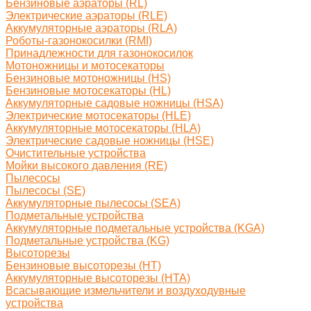
Бензиновые аэраторы (RL)
Электрические аэраторы (RLE)
Аккумуляторные аэраторы (RLA)
Роботы-газонокосилки (RMI)
Принадлежности для газонокосилок
Мотоножницы и мотосекаторы
Бензиновые мотоножницы (HS)
Бензиновые мотосекаторы (HL)
Аккумуляторные садовые ножницы (HSA)
Электрические мотосекаторы (HLE)
Аккумуляторные мотосекаторы (HLA)
Электрические садовые ножницы (HSE)
Очистительные устройства
Мойки высокого давления (RE)
Пылесосы
Пылесосы (SE)
Аккумуляторные пылесосы (SEA)
Подметальные устройства
Аккумуляторные подметальные устройства (KGA)
Подметальные устройства (KG)
Высоторезы
Бензиновые высоторезы (HT)
Аккумуляторные высоторезы (HTA)
Всасывающие измельчители и воздуходувные
устройства