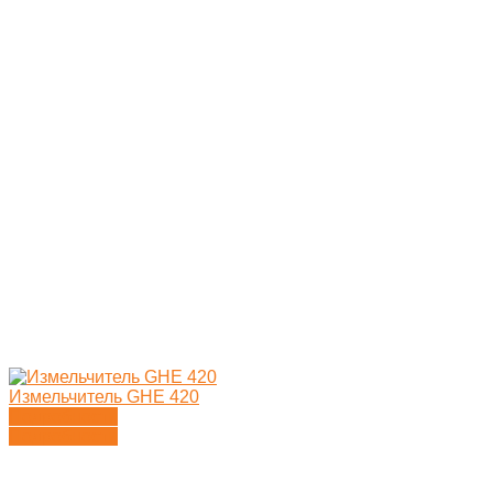
Измельчитель GHE 420
Подробности
Подробности