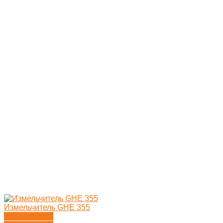
Измельчитель GHE 355
Подробности