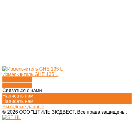
Измельчитель GHE 135 L
Подробности
Подробности
Связаться с нами
Написать нам
Написать нам
Выходные данные
© 2026 ООО "ШТИЛЬ ЗЮДВЕСТ. Все права защищены.